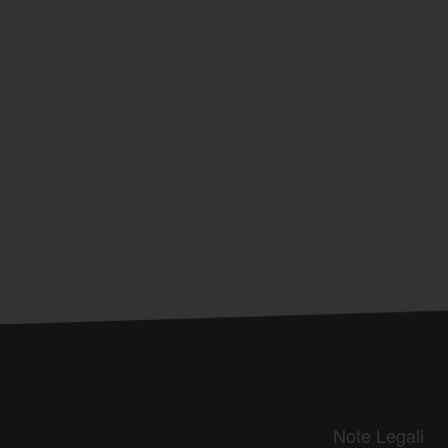
Note Legali