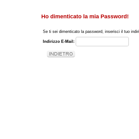
Ho dimenticato la mia Password!
Se ti sei dimenticato la password, inserisci il tuo in
Indirizzo E-Mail: