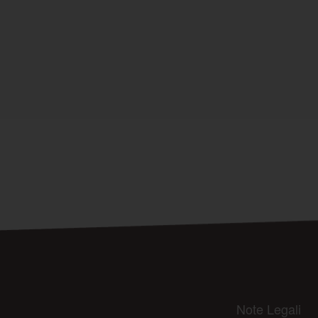
Note Legali