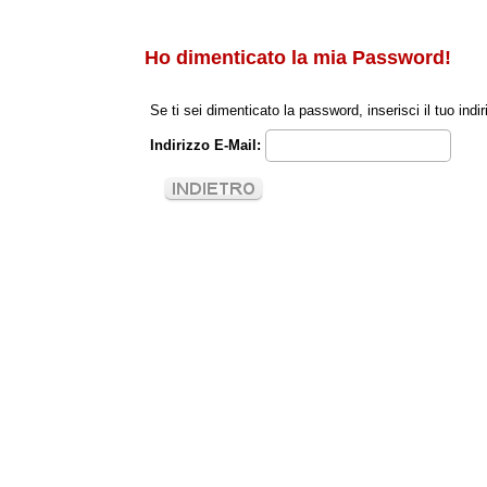
Ho dimenticato la mia Password!
Se ti sei dimenticato la password, inserisci il tuo in
Indirizzo E-Mail: