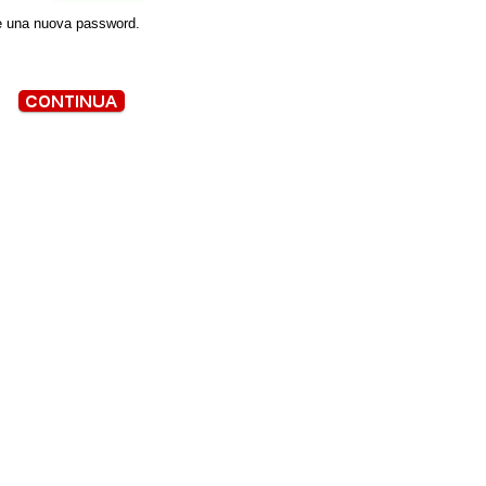
ene una nuova password.