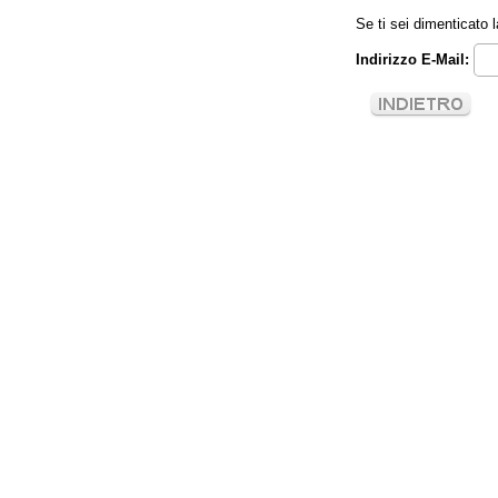
Se ti sei dimenticato 
Indirizzo E-Mail: