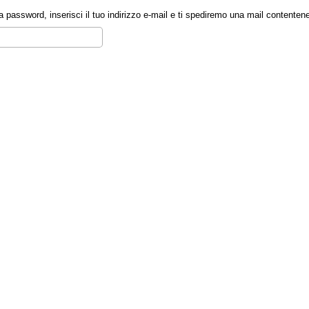
la password, inserisci il tuo indirizzo e-mail e ti spediremo una mail content