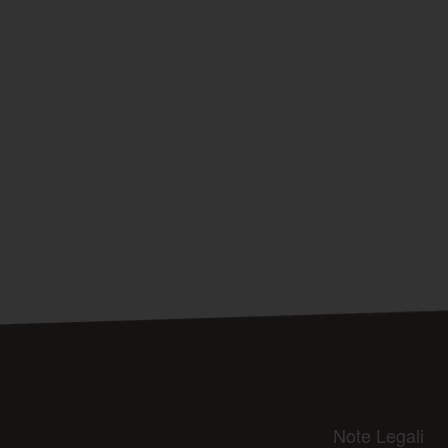
Note Legali