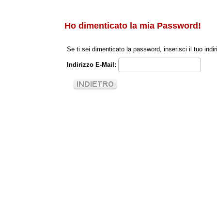
Ho dimenticato la mia Password!
Se ti sei dimenticato la password, inserisci il tuo in
Indirizzo E-Mail: