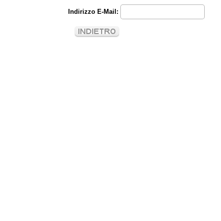
Indirizzo E-Mail: