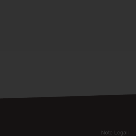
Note Legali