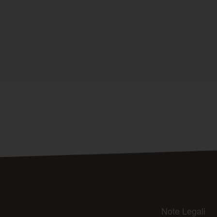
Note Legali