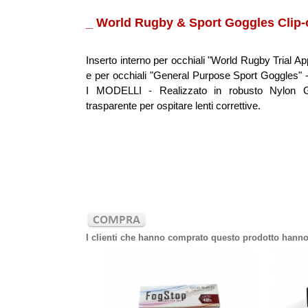
_ World Rugby & Sport Goggles Clip-
Inserto interno per occhiali "World Rugby Trial A
e per occhiali "General Purpose Sport Goggles" 
I MODELLI - Realizzato in robusto Nylon G
trasparente per ospitare lenti correttive.
I clienti che hanno comprato questo prodotto hann