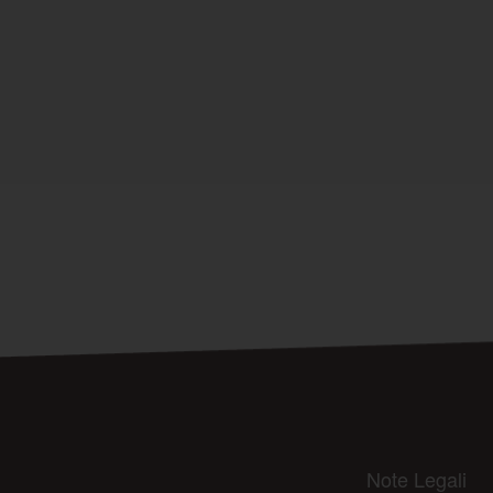
Note Legali