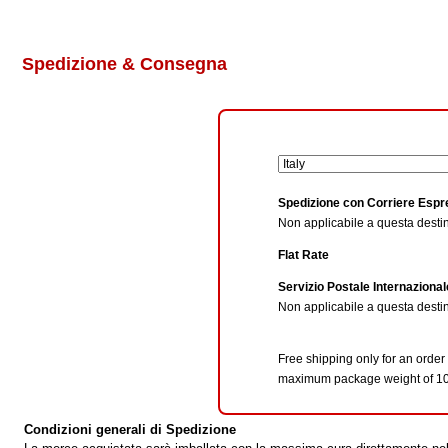
Spedizione & Consegna
Spedizione con Corriere Esp
Non applicabile a questa desti
Flat Rate
Servizio Postale Internazional
Non applicabile a questa desti
Free shipping only for an order
maximum package weight of 10
Condizioni generali di Spedizione