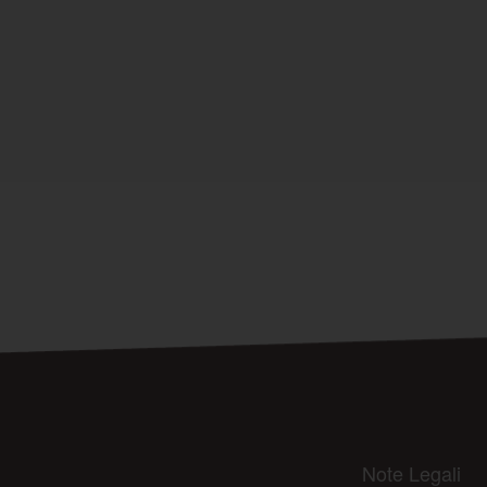
Note Legali