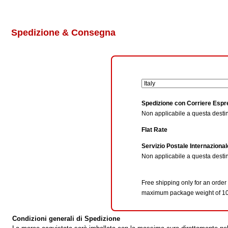
Spedizione & Consegna
Spedizione con Corriere Esp
Non applicabile a questa desti
Flat Rate
Servizio Postale Internazional
Non applicabile a questa desti
Free shipping only for an order
maximum package weight of 10
Condizioni generali di Spedizione