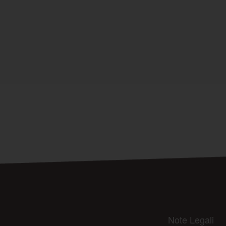
Note Legali