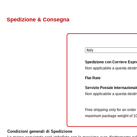
Spedizione & Consegna
Spedizione con Corriere Esp
Non applicabile a questa desti
Flat Rate
Servizio Postale Internazional
Non applicabile a questa desti
Free shipping only for an order
maximum package weight of 10
Condizioni generali di Spedizione