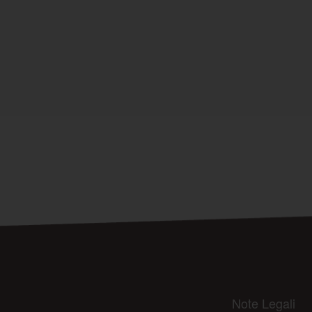
Note Legali