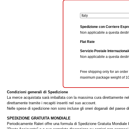
Spedizione con Corriere Esp
Non applicabile a questa desti
Flat Rate
Servizio Postale Internazional
Non applicabile a questa desti
Free shipping only for an order
maximum package weight of 10
Condizioni generali di Spedizione
La merce acquistata sarà imballata con la massima cura direttamente nella
direttamente tramite i recapiti inseriti nel suo account.
Nelle spese di spedizione non sono incluse gli oneri doganali del paese d
SPEDIZIONE GRATUITA MONDIALE
Periodicamente Raleri offre una formula di Spedizione Gratuita Mondiale b