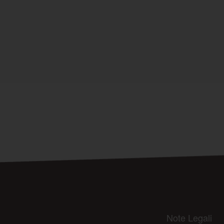
Note Legali