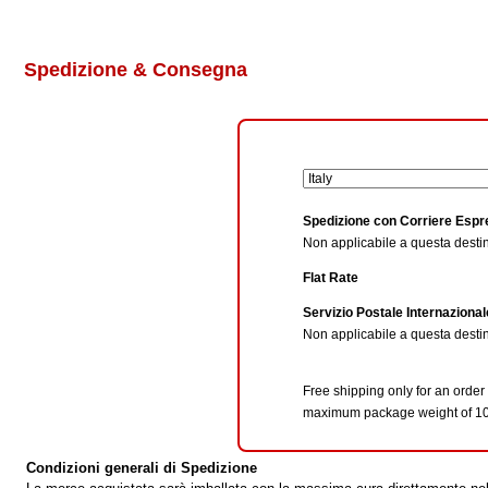
Spedizione & Consegna
Spedizione con Corriere Esp
Non applicabile a questa desti
Flat Rate
Servizio Postale Internazional
Non applicabile a questa desti
Free shipping only for an order
maximum package weight of 10
Condizioni generali di Spedizione