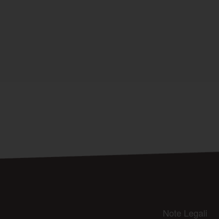
Note Legali