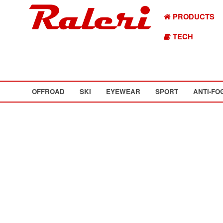
PRODUCTS
TECH
OFFROAD
SKI
EYEWEAR
SPORT
ANTI-FO