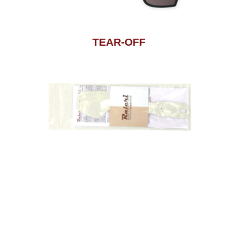
TEAR-OFF