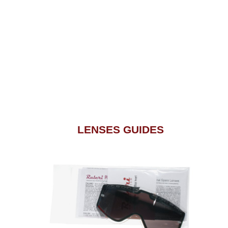
LENSES GUIDES