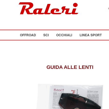
OFFROAD
SCI
OCCHIALI
LINEA SPORT
GUIDA ALLE LENTI