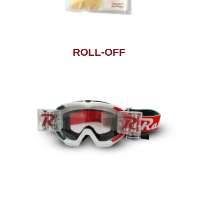
ROLL-OFF