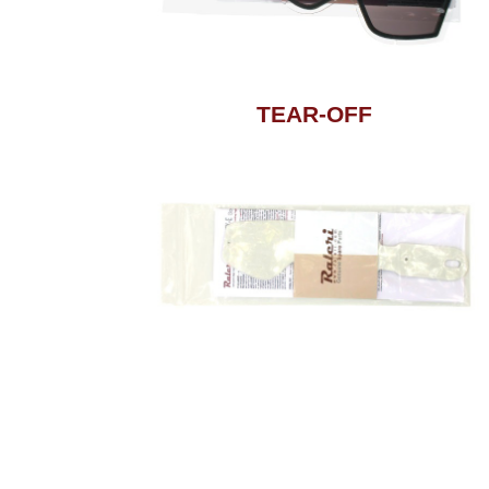
TEAR-OFF