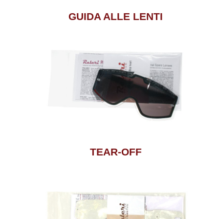
GUIDA ALLE LENTI
TEAR-OFF