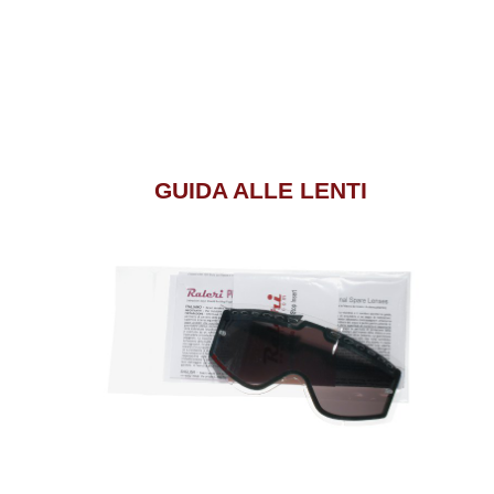
GUIDA ALLE LENTI