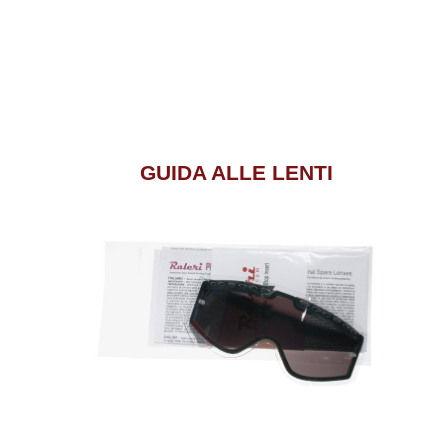
GUIDA ALLE LENTI