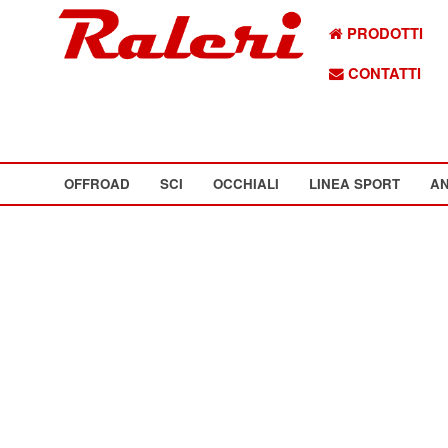
PRODOTTI
CONTATTI
OFFROAD
SCI
OCCHIALI
LINEA SPORT
AN