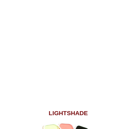
LIGHTSHADE