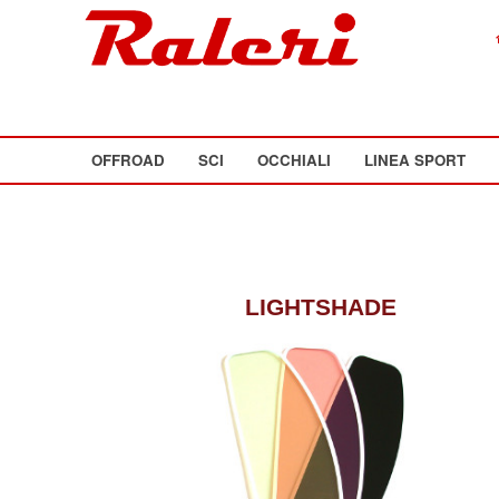
OFFROAD
SCI
OCCHIALI
LINEA SPORT
LIGHTSHADE