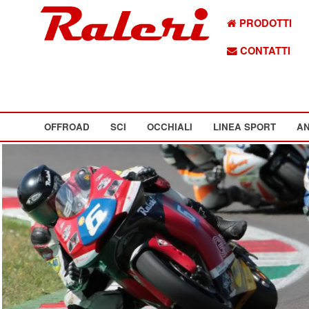
PRODOTTI
CONTATTI
OFFROAD
SCI
OCCHIALI
LINEA SPORT
AN