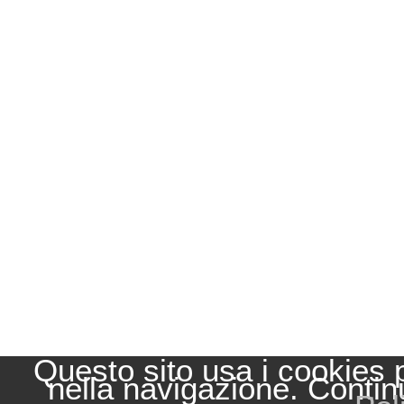
Questo sito usa i cookies 
nella navigazione. Contin