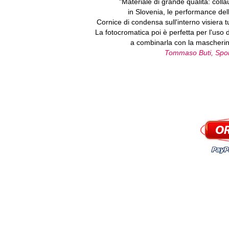
"Materiale di grande qualità: colla
in Slovenia, le performance de
Cornice di condensa sull'interno visiera tu
La fotocromatica poi è perfetta per l'uso 
a combinarla con la mascherina 
Tommaso Buti, Sport