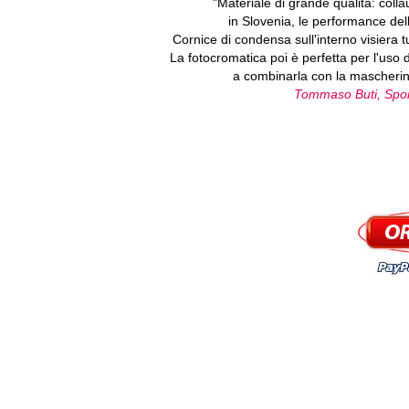
"Materiale di grande qualità: colla
in Slovenia, le performance de
Cornice di condensa sull'interno visiera tu
La fotocromatica poi è perfetta per l'uso 
a combinarla con la mascherina 
Tommaso Buti, Sport