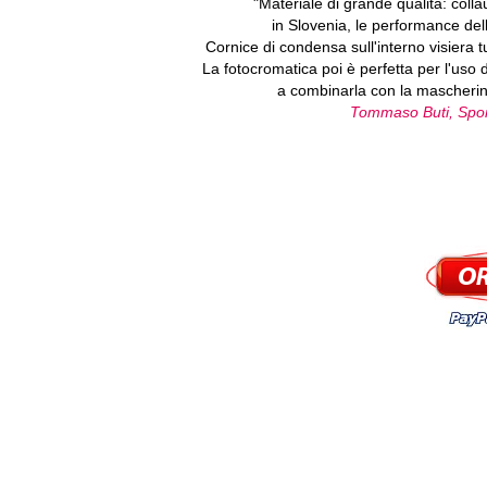
"Materiale di grande qualità: colla
in Slovenia, le performance de
Cornice di condensa sull'interno visiera tu
La fotocromatica poi è perfetta per l'uso 
a combinarla con la mascherina 
Tommaso Buti, Sport