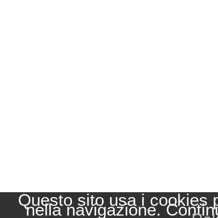
Questo sito usa i cookies 
nella navigazione. Contin