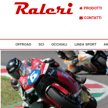
PRODOTTI
CONTATTI
OFFROAD
SCI
OCCHIALI
LINEA SPORT
AN