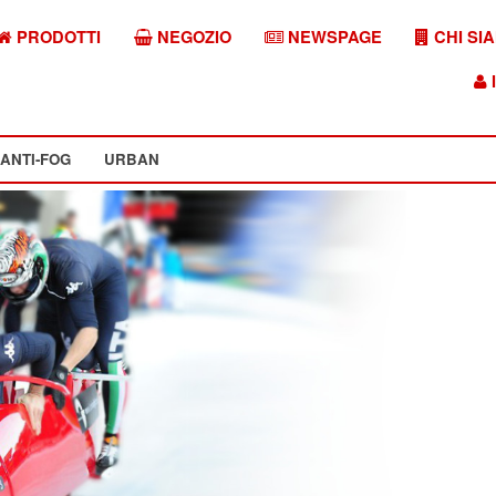
PRODOTTI
NEGOZIO
NEWSPAGE
CHI SI
I
ANTI-FOG
URBAN