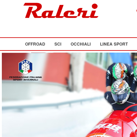
OFFROAD
SCI
OCCHIALI
LINEA SPORT