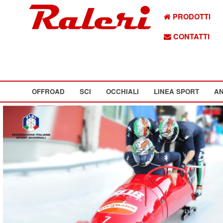
PRODOTTI
CONTATTI
OFFROAD
SCI
OCCHIALI
LINEA SPORT
AN