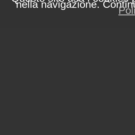
nella navigazione. Contin
Pol