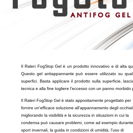
Il Raleri FogStop Gel è un prodotto innovativo e di alta qu
Questo gel antiappannante può essere utilizzato su qualsia
superfici. Basta applicare il prodotto sulla superficie, las
tecnica e alla fine togliere l'eccesso con un panno morbido p
Il Raleri FogStop Gel è stato appositamente progettato per
fornire un'efficace soluzione all'appannamento degli occhiali
migliorando la visibilità e la sicurezza in situazioni in cui la
condensa può causare problemi, come ad esempio durante 
sport invernali, la guida in condizioni di umidità, l'uso di