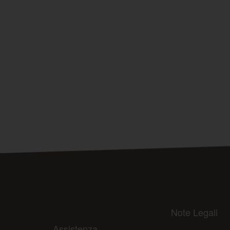
Note Legali
Assistenza