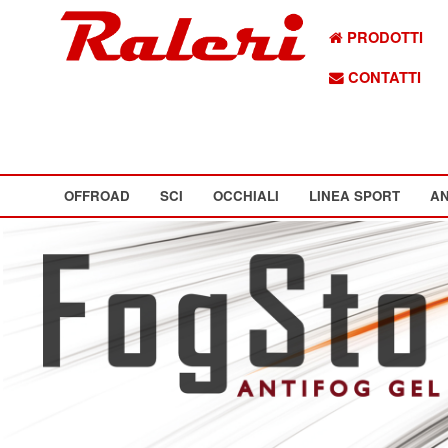
PRODOTTI
CONTATTI
OFFROAD
SCI
OCCHIALI
LINEA SPORT
AN