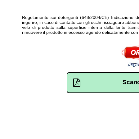
Regolamento sui detergenti (648/2004/CE) Indicazione del
ingerire, in caso di contatto con gli occhi risciaguare abb
velo di prodotto sulla superficie interna della lente tram
rimuovere il prodotto in eccesso agendo delicatamente con 
Scari