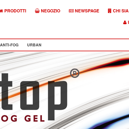
PRODOTTI
NEGOZIO
NEWSPAGE
CHI SI
I
ANTI-FOG
URBAN