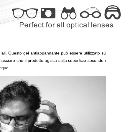
hiali. Questo gel antiappannante può essere utilizzato su
, lasciare che il prodotto agisca sulla superficie secondo i
acqua.