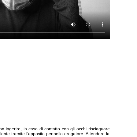
n ingerire, in caso di contatto con gli occhi risciaguare
lente tramite l’apposito pennello erogatore. Attendere la