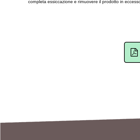
completa essiccazione e rimuovere il prodotto in eccess