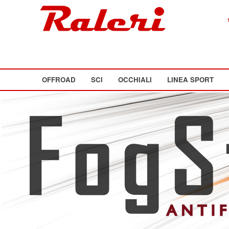
OFFROAD
SCI
OCCHIALI
LINEA SPORT