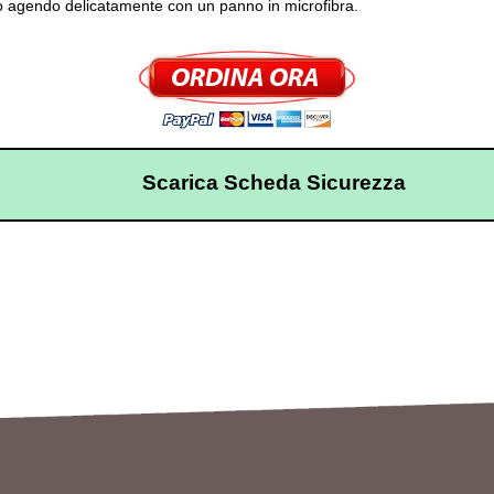
o agendo delicatamente con un panno in microfibra.
Scarica Scheda Sicurezza