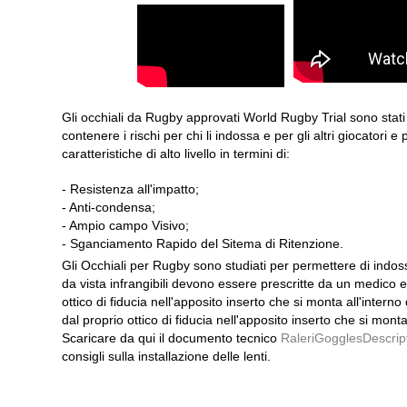
Gli occhiali da Rugby approvati World Rugby Trial sono stati 
contenere i rischi per chi li indossa e per gli altri giocatori
caratteristiche di alto livello in termini di:
- Resistenza all'impatto;
- Anti-condensa;
- Ampio campo Visivo;
- Sganciamento Rapido del Sitema di Ritenzione.
Gli Occhiali per Rugby sono studiati per permettere di indossa
da vista infrangibili devono essere prescritte da un medico ed
ottico di fiducia nell'apposito inserto che si monta all'interno 
dal proprio ottico di fiducia nell'apposito inserto che si monta 
Scaricare da qui il documento tecnico
RaleriGogglesDescript
consigli sulla installazione delle lenti.