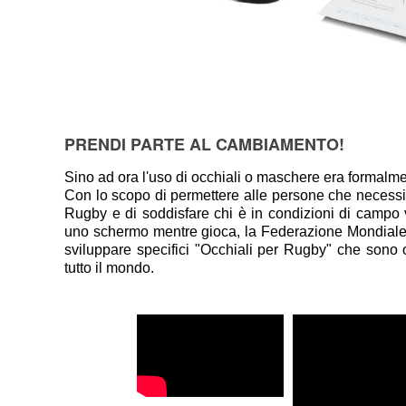
PRENDI PARTE AL CAMBIAMENTO!
Sino ad ora l'uso di occhiali o maschere era formalmen
Con lo scopo di permettere alle persone che necessita
Rugby e di soddisfare chi è in condizioni di campo 
uno schermo mentre gioca, la Federazione Mondiale 
sviluppare specifici "Occhiali per Rugby" che sono 
tutto il mondo.