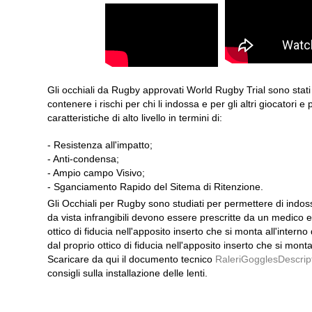
Gli occhiali da Rugby approvati World Rugby Trial sono stati 
contenere i rischi per chi li indossa e per gli altri giocatori
caratteristiche di alto livello in termini di:
- Resistenza all'impatto;
- Anti-condensa;
- Ampio campo Visivo;
- Sganciamento Rapido del Sitema di Ritenzione.
Gli Occhiali per Rugby sono studiati per permettere di indossa
da vista infrangibili devono essere prescritte da un medico ed
ottico di fiducia nell'apposito inserto che si monta all'interno 
dal proprio ottico di fiducia nell'apposito inserto che si monta 
Scaricare da qui il documento tecnico
RaleriGogglesDescript
consigli sulla installazione delle lenti.