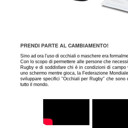
PRENDI PARTE AL CAMBIAMENTO!
Sino ad ora l'uso di occhiali o maschere era formalmen
Con lo scopo di permettere alle persone che necessita
Rugby e di soddisfare chi è in condizioni di campo 
uno schermo mentre gioca, la Federazione Mondiale 
sviluppare specifici "Occhiali per Rugby" che sono 
tutto il mondo.