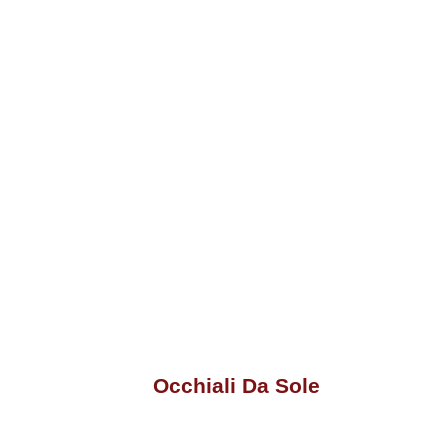
Occhiali Da Sole