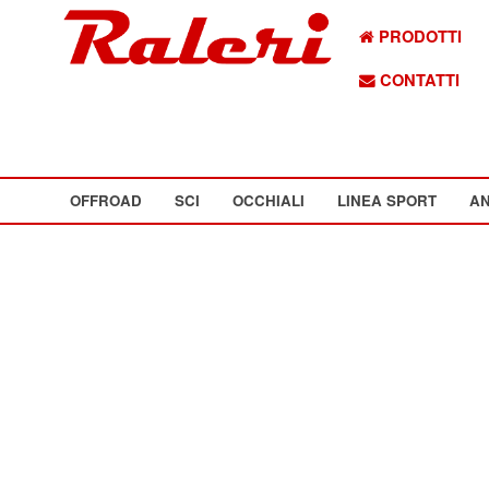
PRODOTTI
CONTATTI
OFFROAD
SCI
OCCHIALI
LINEA SPORT
AN