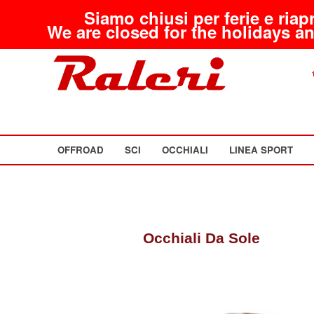
Siamo chiusi per ferie e riap
We are closed for the holidays an
OFFROAD
SCI
OCCHIALI
LINEA SPORT
Occhiali Da Sole