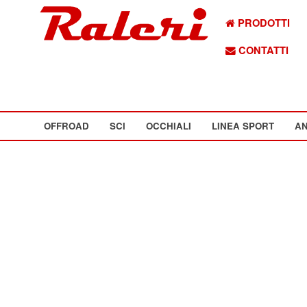
PRODOTTI
CONTATTI
OFFROAD
SCI
OCCHIALI
LINEA SPORT
AN