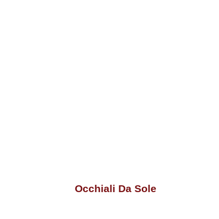
Occhiali Da Sole