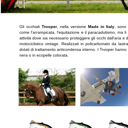
Gli occhiali
Trooper
, nella versione
Made in Italy
, sono 
come l'arrampicata, l'equitazione e il paracadutismo, ma li
attività dove sia necessario proteggere gli occhi dall'aria e 
motociclistico vintage. Realizzati in policarbonato da last
dotati di trattamento anticondensa interno. I Trooper hanno 
nera o in ecopelle colorata.