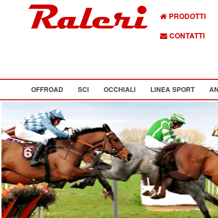
PRODOTTI
CONTATTI
OFFROAD
SCI
OCCHIALI
LINEA SPORT
AN