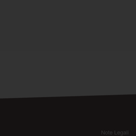
Note Legali