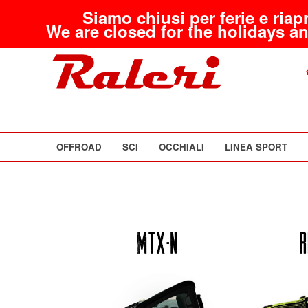
Siamo chiusi per ferie e riap
We are closed for the holidays an
OFFROAD
SCI
OCCHIALI
LINEA SPORT