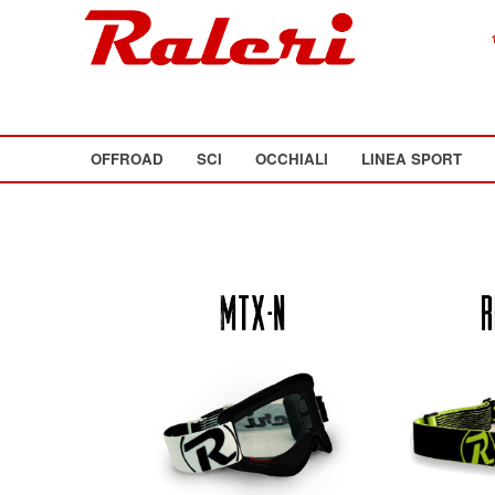
OFFROAD
SCI
OCCHIALI
LINEA SPORT