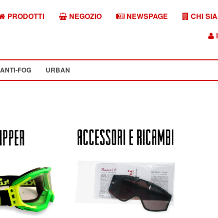
PRODOTTI
NEGOZIO
NEWSPAGE
CHI SI
I
ANTI-FOG
URBAN