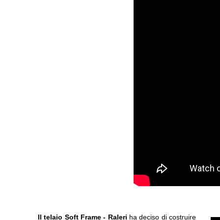
Il telaio Soft Frame -
Raleri
ha deciso di costruire