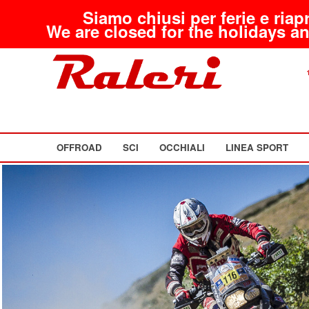
Siamo chiusi per ferie e riap
We are closed for the holidays an
OFFROAD
SCI
OCCHIALI
LINEA SPORT