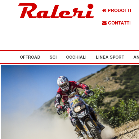
PRODOTTI
CONTATTI
OFFROAD
SCI
OCCHIALI
LINEA SPORT
AN