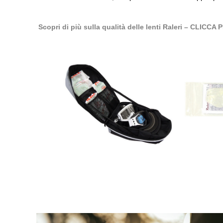
Scopri di più sulla qualità delle lenti Raleri – CLI