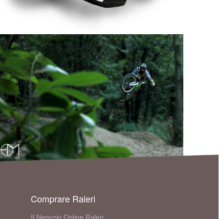
Comprare Raleri
Il Negozio Online Raleri