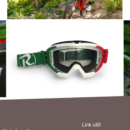
Link utili