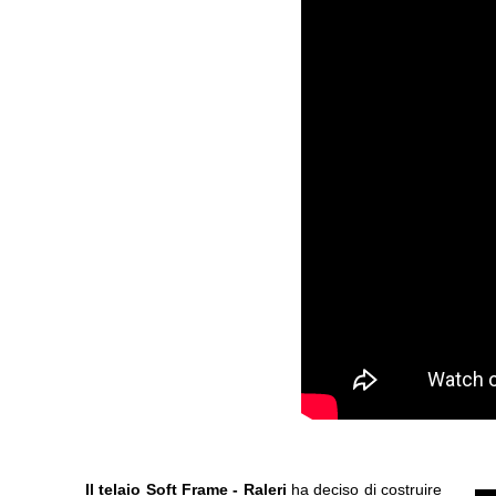
Il telaio Soft Frame -
Raleri
ha deciso di costruire