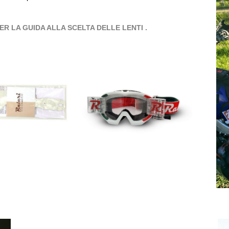
CCA PER LA GUIDA ALLA SCELTA DELLE LENTI .