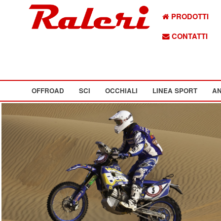
PRODOTTI
CONTATTI
OFFROAD
SCI
OCCHIALI
LINEA SPORT
AN