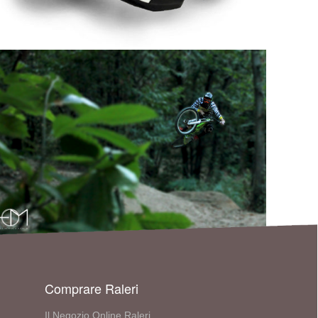
Comprare Raleri
Il Negozio Online Raleri