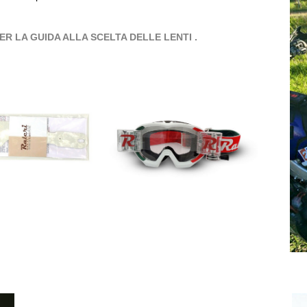
CCA PER LA GUIDA ALLA SCELTA DELLE LENTI .