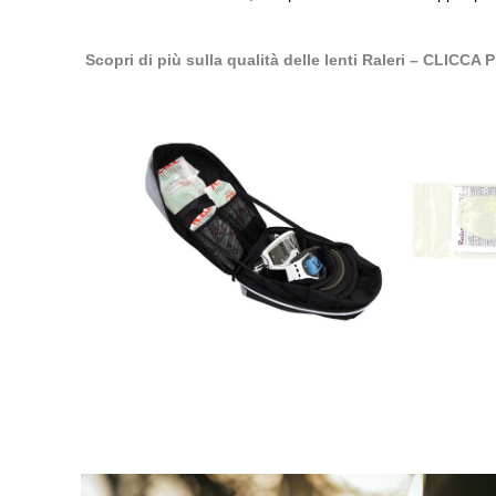
Scopri di più sulla qualità delle lenti Raleri – CLI