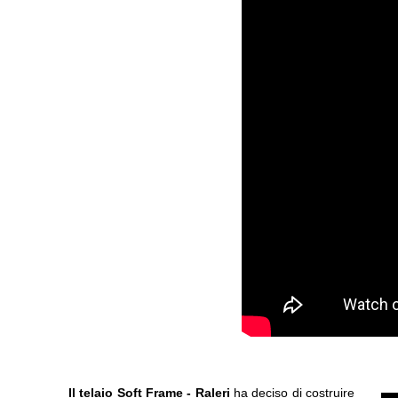
Il telaio Soft Frame -
Raleri
ha deciso di costruire