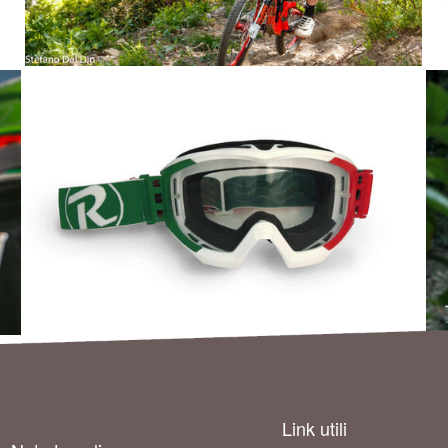
Link utili