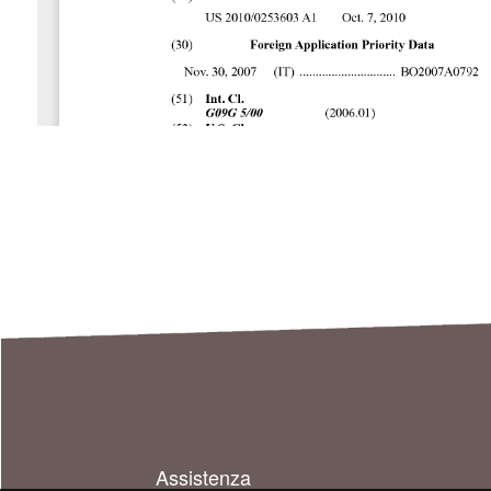
Assistenza