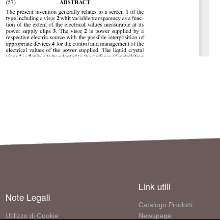
Link utili
Note Legali
Catalogo Prodotti
Utilizzo di Cookie
Newspage