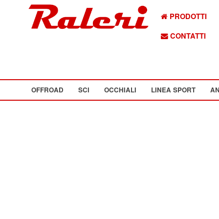
PRODOTTI
CONTATTI
OFFROAD
SCI
OCCHIALI
LINEA SPORT
AN