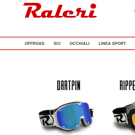
OFFROAD
SCI
OCCHIALI
LINEA SPORT