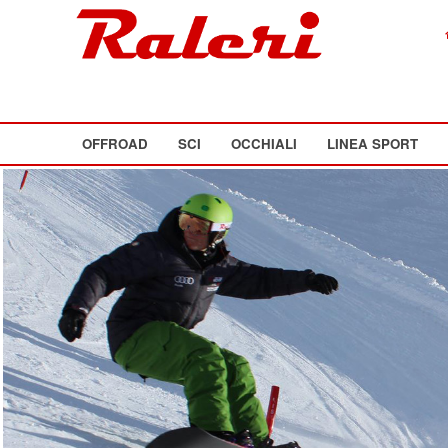
OFFROAD
SCI
OCCHIALI
LINEA SPORT