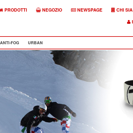
PRODOTTI
NEGOZIO
NEWSPAGE
CHI SI
I
ANTI-FOG
URBAN