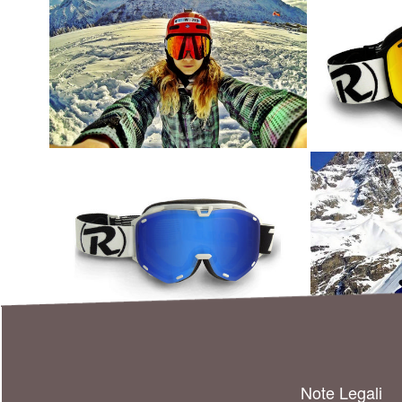
Note Legali