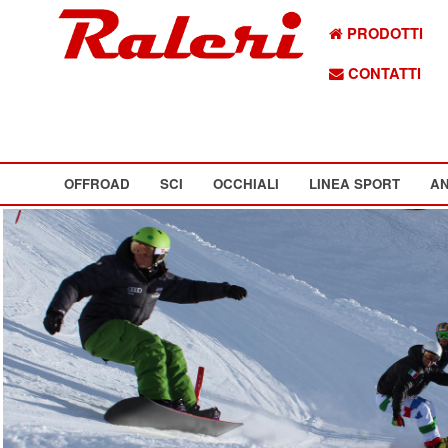
PRODOTTI
CONTATTI
OFFROAD
SCI
OCCHIALI
LINEA SPORT
AN