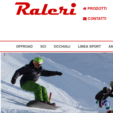
PRODOTTI
CONTATTI
OFFROAD
SCI
OCCHIALI
LINEA SPORT
AN