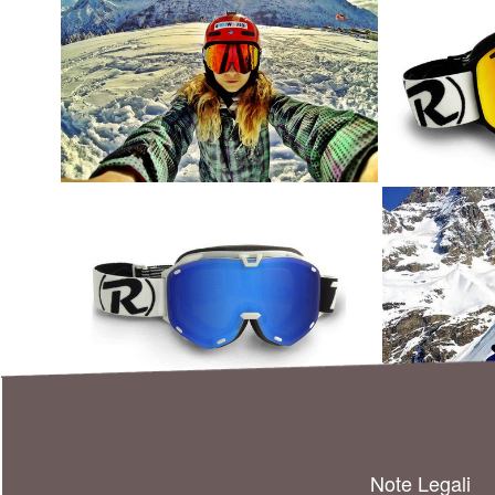
Note Legali