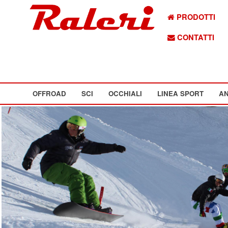
PRODOTTI
CONTATTI
OFFROAD
SCI
OCCHIALI
LINEA SPORT
AN