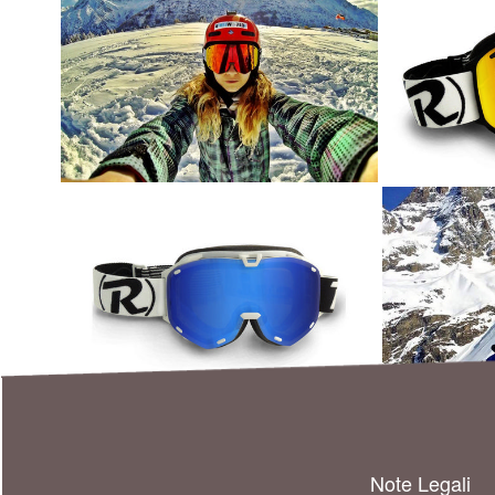
Note Legali