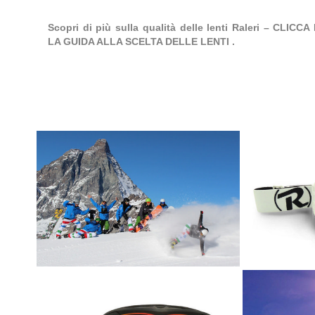
Scopri di più sulla qualità delle lenti Raleri – CLICCA
LA GUIDA ALLA SCELTA DELLE LENTI .