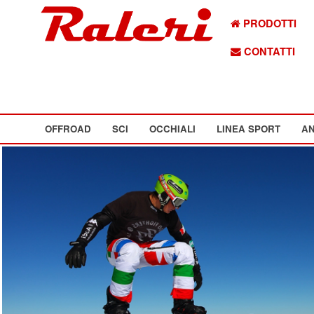
PRODOTTI
CONTATTI
OFFROAD
SCI
OCCHIALI
LINEA SPORT
AN